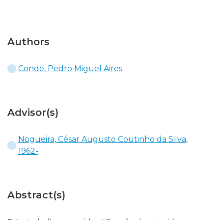
Authors
Conde, Pedro Miguel Aires
Advisor(s)
Nogueira, César Augusto Coutinho da Silva,
1962-
Abstract(s)