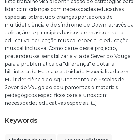
Este trabalho visa a identificação de estratégias para
lidar com crianças com necessidades educativas
especiais, sobretudo crianças portadoras de
multideficiência e de síndrome de Down, através da
aplicação de principios básicos de musicoterapia
educativa, educação musical especial e educação
musical inclusiva. Como parte deste projecto,
pretendeu-se: sensibilizar a vila de Sever do Vouga
para a problemática da "diferença" e dotar a
biblioteca da Escola e a Unidade Especializada em
Multideficiência do Agrupamento de Escolas de
Sever do Vouga de equipamentos e materiais
pedagógicos específicos para alunos com
necessidades educativas especiais. (...)
Keywords