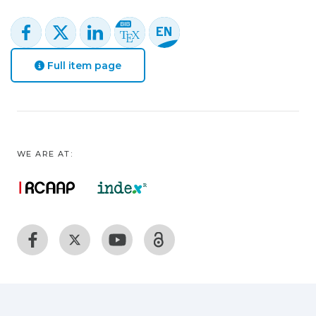
Full item page
WE ARE AT: