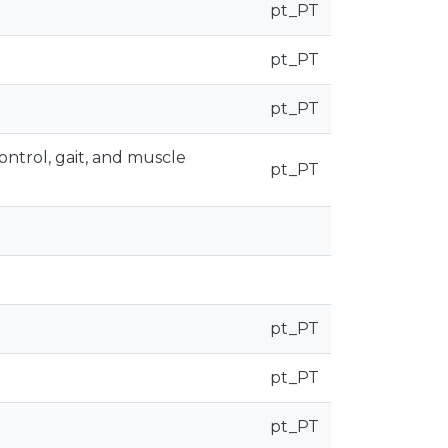
pt_PT
pt_PT
pt_PT
ontrol, gait, and muscle
pt_PT
pt_PT
pt_PT
pt_PT