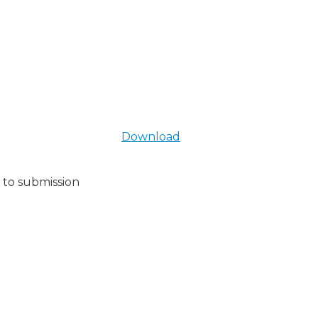
Download
 to submission