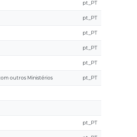
pt_PT
pt_PT
pt_PT
pt_PT
pt_PT
com outros Ministérios
pt_PT
pt_PT