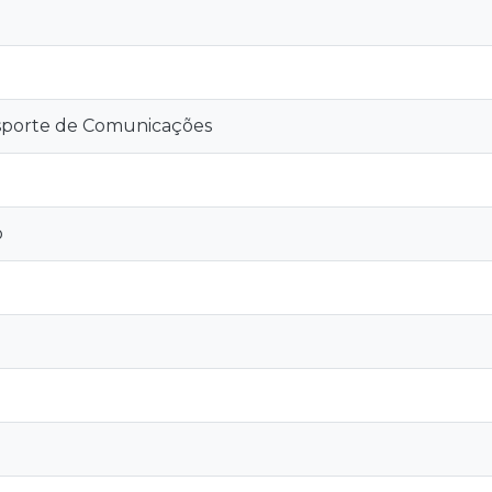
sporte de Comunicações
o