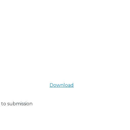
Download
 to submission