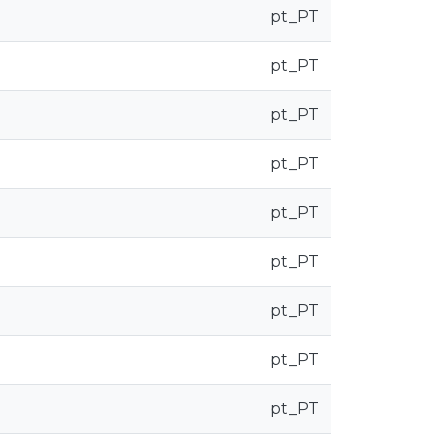
pt_PT
pt_PT
pt_PT
pt_PT
pt_PT
pt_PT
pt_PT
pt_PT
pt_PT