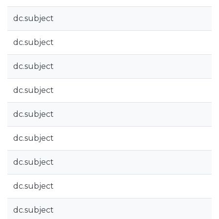
dc.subject
dc.subject
dc.subject
dc.subject
dc.subject
dc.subject
dc.subject
dc.subject
dc.subject