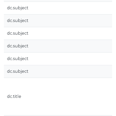
dc.subject
dc.subject
dc.subject
dc.subject
dc.subject
dc.subject
dc.title