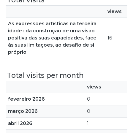
views
As expressões artísticas na terceira
idade : da construção de uma visão
positiva das suas capacidades, face
16
às suas limitações, ao desafio de si
próprio
Total visits per month
views
fevereiro 2026
0
março 2026
0
abril 2026
1