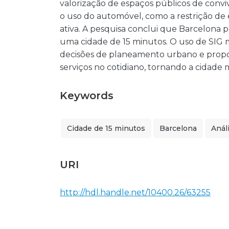
valorização de espaços públicos de convi
o uso do automóvel, como a restrição de 
ativa. A pesquisa conclui que Barcelona 
uma cidade de 15 minutos. O uso de SIG
decisões de planeamento urbano e prop
serviços no cotidiano, tornando a cidade 
Keywords
Cidade de 15 minutos
Barcelona
Anál
URI
http://hdl.handle.net/10400.26/63255