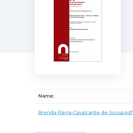
Name:
Brenda-Rayra-Cavalcante-de-Sousa.pdf