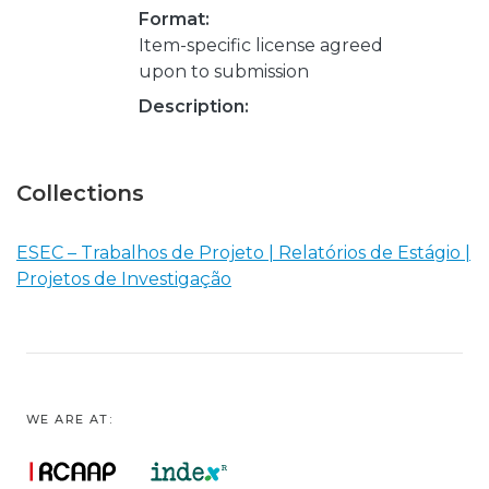
Format:
Item-specific license agreed
upon to submission
Description:
Collections
ESEC – Trabalhos de Projeto | Relatórios de Estágio |
Projetos de Investigação
WE ARE AT: