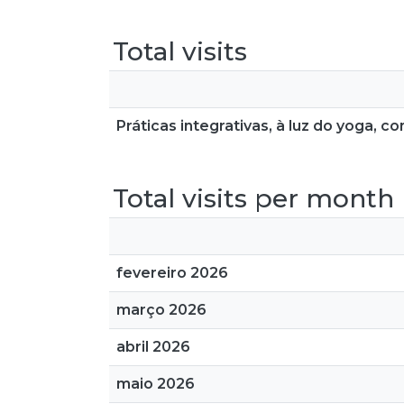
Total visits
Práticas integrativas, à luz do yoga,
Total visits per month
fevereiro 2026
março 2026
abril 2026
maio 2026