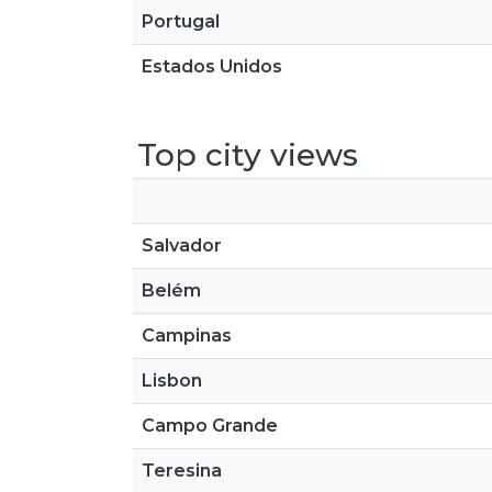
Portugal
Estados Unidos
Top city views
Salvador
Belém
Campinas
Lisbon
Campo Grande
Teresina