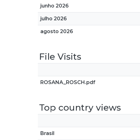
junho 2026
julho 2026
agosto 2026
File Visits
ROSANA_ROSCH.pdf
Top country views
Brasil