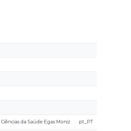
 Ciências da Saúde Egas Moniz
pt_PT