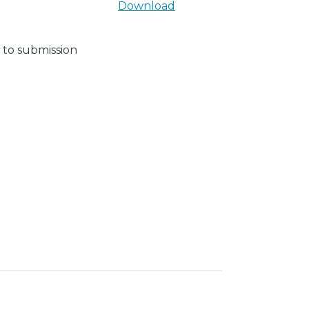
Download
 to submission