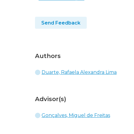
Send Feedback
Authors
Duarte, Rafaela Alexandra Lima
Advisor(s)
Gonçalves, Miguel de Freitas