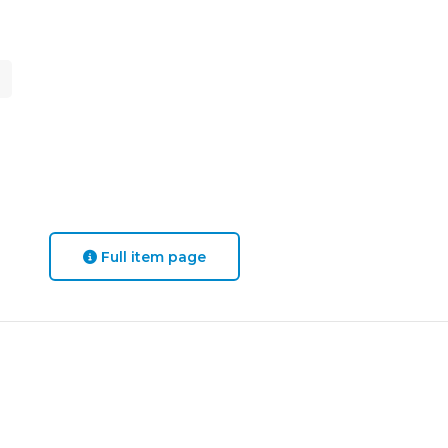
Full item page