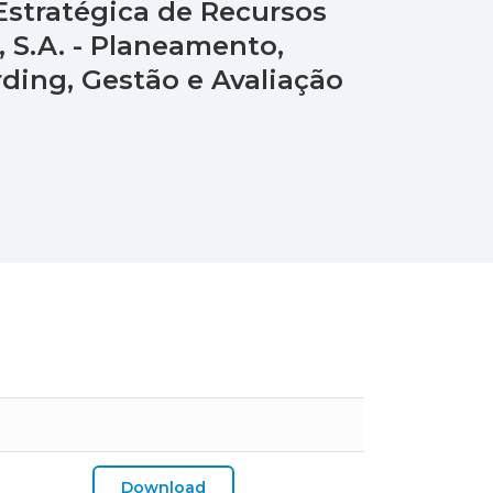
 Estratégica de Recursos
 S.A. - Planeamento,
ding, Gestão e Avaliação
Download