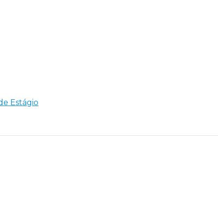
 de Estágio