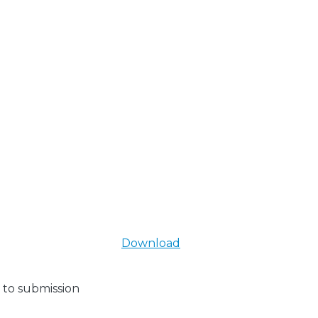
Download
 to submission