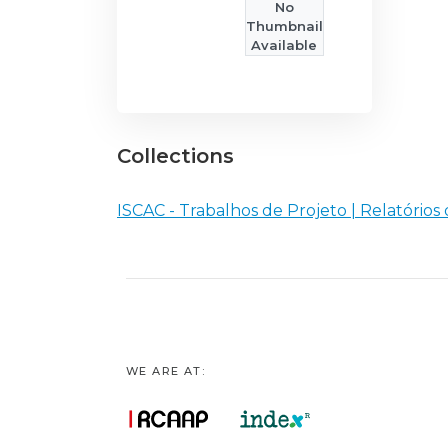
No
Thumbnail
Available
Collections
ISCAC - Trabalhos de Projeto | Relatórios
WE ARE AT: