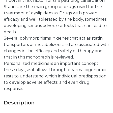
important risk factor for this pathological situation.
Statins are the main group of drugs used for the
treatment of dyslipidemias. Drugs with proven
efficacy and well tolerated by the body, sometimes
developing serious adverse effects that can lead to
death.
Several polymorphisms in genes that act as statin
transporters or metabolizers and are associated with
changes in the efficacy and safety of therapy and
that in this monograph is reviewed.
Personalized medicine is an important concept
these days, as it allows through pharmacogenomic
tests to understand which individual predisposition
to develop adverse effects, and even drug
response.
Description