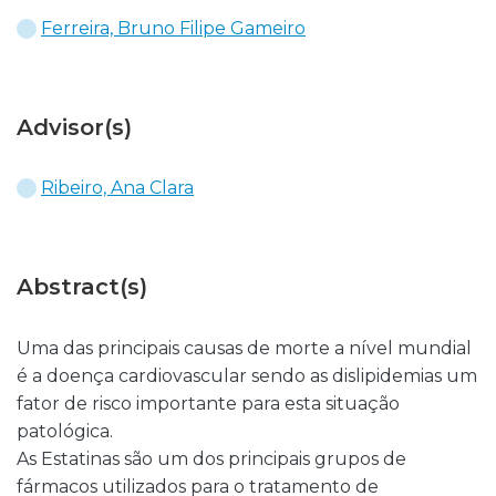
Ferreira, Bruno Filipe Gameiro
Advisor(s)
Ribeiro, Ana Clara
Abstract(s)
Uma das principais causas de morte a nível mundial
é a doença cardiovascular sendo as dislipidemias um
fator de risco importante para esta situação
patológica.
As Estatinas são um dos principais grupos de
fármacos utilizados para o tratamento de