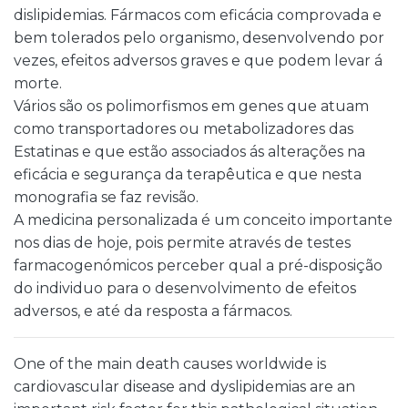
dislipidemias. Fármacos com eficácia comprovada e
bem tolerados pelo organismo, desenvolvendo por
vezes, efeitos adversos graves e que podem levar á
morte.
Vários são os polimorfismos em genes que atuam
como transportadores ou metabolizadores das
Estatinas e que estão associados ás alterações na
eficácia e segurança da terapêutica e que nesta
monografia se faz revisão.
A medicina personalizada é um conceito importante
nos dias de hoje, pois permite através de testes
farmacogenómicos perceber qual a pré-disposição
do individuo para o desenvolvimento de efeitos
adversos, e até da resposta a fármacos.
One of the main death causes worldwide is
cardiovascular disease and dyslipidemias are an