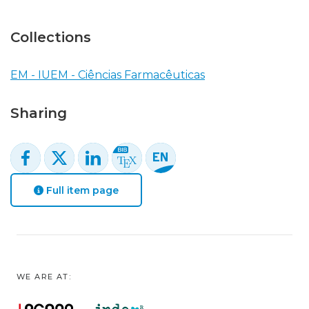
Collections
EM - IUEM - Ciências Farmacêuticas
Sharing
Full item page
WE ARE AT: