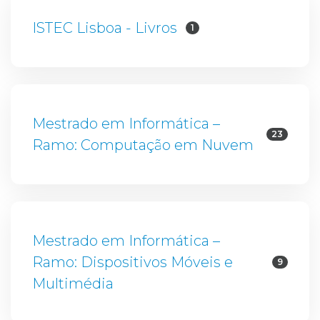
ISTEC Lisboa - Livros
1
Mestrado em Informática –
23
Ramo: Computação em Nuvem
Mestrado em Informática –
Ramo: Dispositivos Móveis e
9
Multimédia