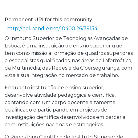
Permanent URI for this community
http://hdl.handle.net/10400.26/39154
O Instituto Superior de Tecnologias Avançadas de
Lisboa, é uma instituição de ensino superior que
tem como missão a formação de quadros superiores
e especialistas qualificados, nas áreas da Informática,
da Multimédia, das Redes e da Cibersegurança, com
vista à sua integração no mercado de trabalho.
Enquanto instituição de ensino superior,
desenvolve atividade pedagógica e científica,
contando com um corpo docente altamente
qualificado e participando em projetos de
investigação científica desenvolvidos em parceria
com instituições nacionais e estrangeiras.
O Repositório Científico do Instituto Superior de