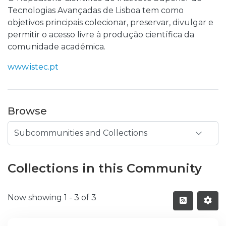
Tecnologias Avançadas de Lisboa tem como
objetivos principais colecionar, preservar, divulgar e
permitir o acesso livre à produção científica da
comunidade académica.
www.istec.pt
Browse
Collections in this Community
Now showing
1 - 3 of 3