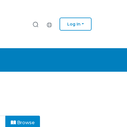
Log In
Browse