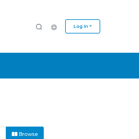
Log In
Browse