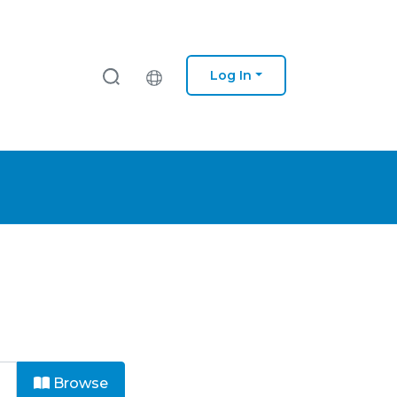
Log In
Browse