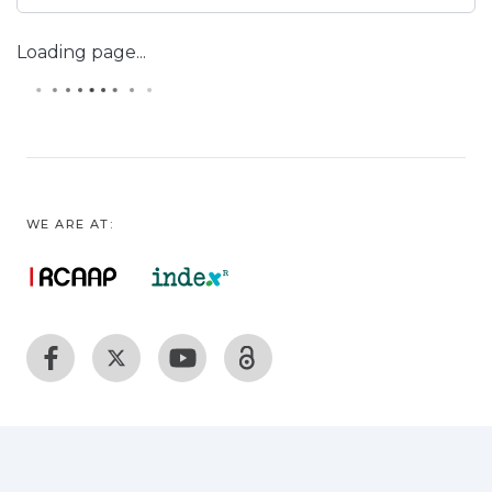
Loading page...
WE ARE AT: