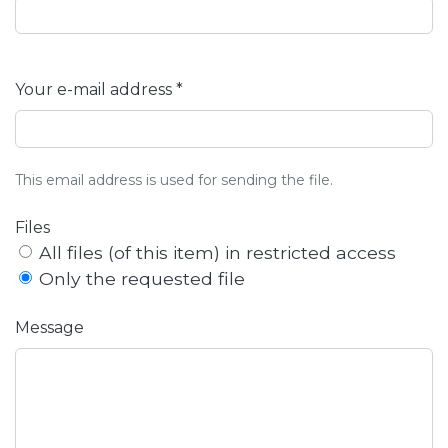
Your e-mail address *
This email address is used for sending the file.
Files
All files (of this item) in restricted access
Only the requested file
Message