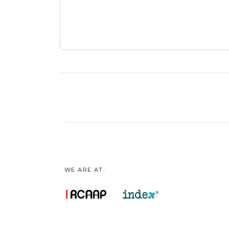
WE ARE AT: