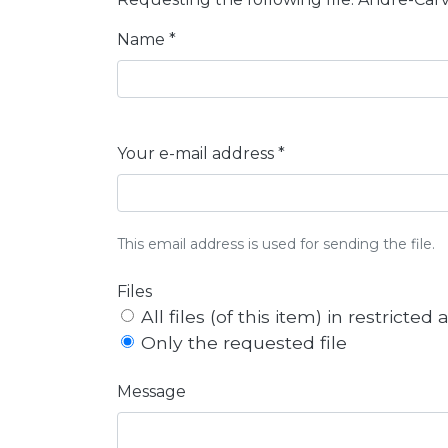
Name *
Your e-mail address *
This email address is used for sending the file.
Files
All files (of this item) in restricted
Only the requested file
Message