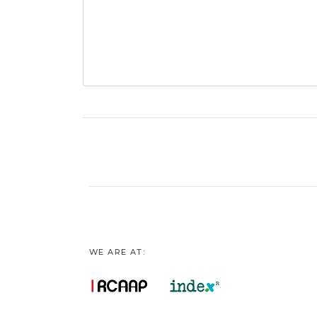
WE ARE AT: