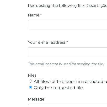
Requesting the following file: Dissertaç
Name *
Your e-mail address *
This email address is used for sending the file.
Files
All files (of this item) in restricted
Only the requested file
Message