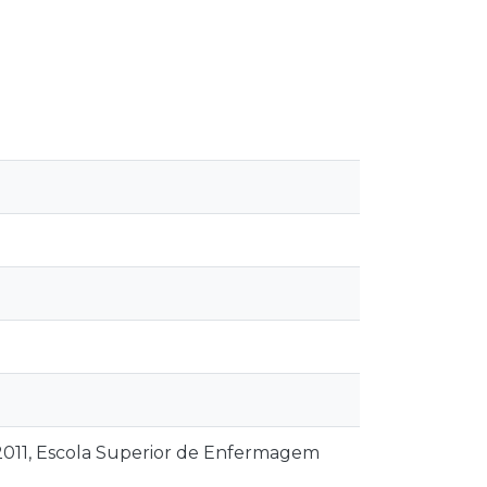
011, Escola Superior de Enfermagem