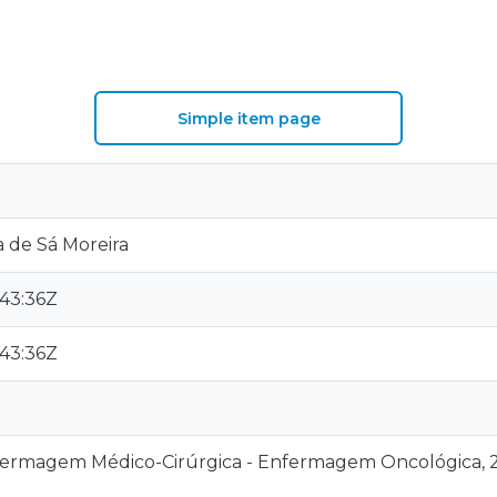
Simple item page
 de Sá Moreira
:43:36Z
:43:36Z
fermagem Médico-Cirúrgica - Enfermagem Oncológica, 2