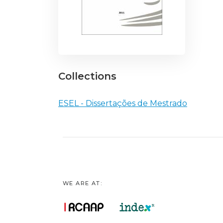
Collections
ESEL - Dissertações de Mestrado
WE ARE AT: