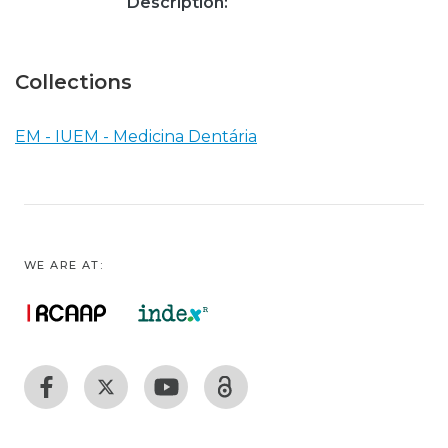
Description:
Collections
EM - IUEM - Medicina Dentária
WE ARE AT: