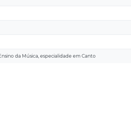
nsino da Música, especialidade em Canto