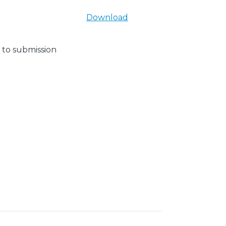
Download
 to submission