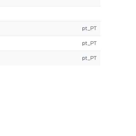
pt_PT
pt_PT
pt_PT