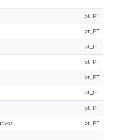
pt_PT
pt_PT
pt_PT
pt_PT
pt_PT
pt_PT
pt_PT
tivos
pt_PT