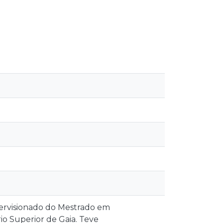
pervisionado do Mestrado em
io Superior de Gaia. Teve