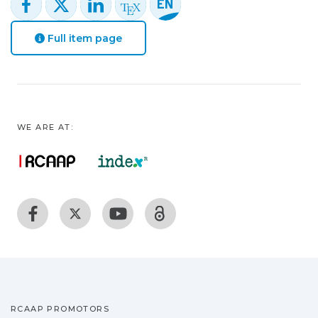
Full item page
WE ARE AT:
RCAAP PROMOTORS