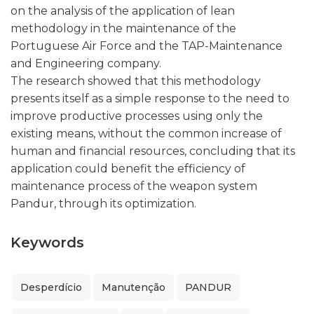
on the analysis of the application of lean
methodology in the maintenance of the
Portuguese Air Force and the TAP-Maintenance
and Engineering company.
The research showed that this methodology
presents itself as a simple response to the need to
improve productive processes using only the
existing means, without the common increase of
human and financial resources, concluding that its
application could benefit the efficiency of
maintenance process of the weapon system
Pandur, through its optimization.
Keywords
Desperdício
Manutenção
PANDUR