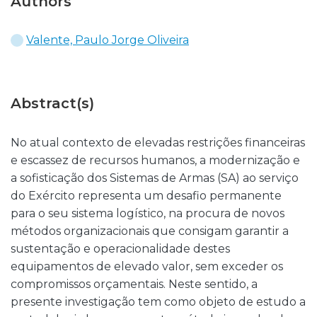
Authors
Valente, Paulo Jorge Oliveira
Abstract(s)
No atual contexto de elevadas restrições financeiras
e escassez de recursos humanos, a modernização e
a sofisticação dos Sistemas de Armas (SA) ao serviço
do Exército representa um desafio permanente
para o seu sistema logístico, na procura de novos
métodos organizacionais que consigam garantir a
sustentação e operacionalidade destes
equipamentos de elevado valor, sem exceder os
compromissos orçamentais. Neste sentido, a
presente investigação tem como objeto de estudo a