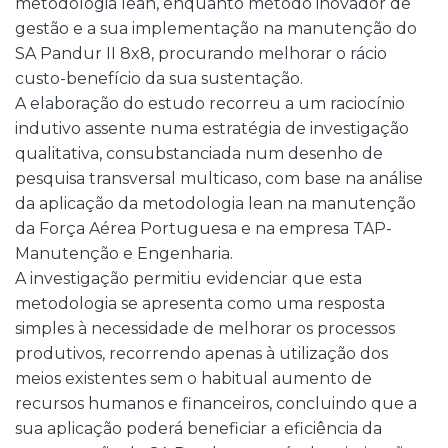
metodologia lean, enquanto método inovador de
gestão e a sua implementação na manutenção do
SA Pandur II 8x8, procurando melhorar o rácio
custo-benefício da sua sustentação.
A elaboração do estudo recorreu a um raciocínio
indutivo assente numa estratégia de investigação
qualitativa, consubstanciada num desenho de
pesquisa transversal multicaso, com base na análise
da aplicação da metodologia lean na manutenção
da Força Aérea Portuguesa e na empresa TAP-
Manutenção e Engenharia.
A investigação permitiu evidenciar que esta
metodologia se apresenta como uma resposta
simples à necessidade de melhorar os processos
produtivos, recorrendo apenas à utilização dos
meios existentes sem o habitual aumento de
recursos humanos e financeiros, concluindo que a
sua aplicação poderá beneficiar a eficiência da