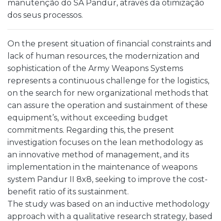
manutenção do SA Pandur, através da otimização
dos seus processos.
On the present situation of financial constraints and
lack of human resources, the modernization and
sophistication of the Army Weapons Systems
represents a continuous challenge for the logistics,
on the search for new organizational methods that
can assure the operation and sustainment of these
equipment’s, without exceeding budget
commitments. Regarding this, the present
investigation focuses on the lean methodology as
an innovative method of management, and its
implementation in the maintenance of weapons
system Pandur II 8x8, seeking to improve the cost-
benefit ratio of its sustainment.
The study was based on an inductive methodology
approach with a qualitative research strategy, based