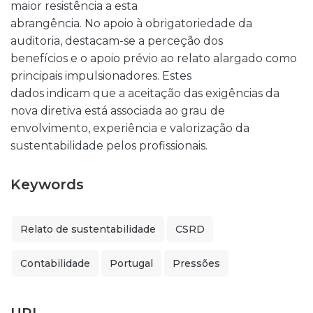
maior resistência a esta
abrangência. No apoio à obrigatoriedade da
auditoria, destacam-se a perceção dos
benefícios e o apoio prévio ao relato alargado como
principais impulsionadores. Estes
dados indicam que a aceitação das exigências da
nova diretiva está associada ao grau de
envolvimento, experiência e valorização da
sustentabilidade pelos profissionais.
Keywords
Relato de sustentabilidade
CSRD
Contabilidade
Portugal
Pressões