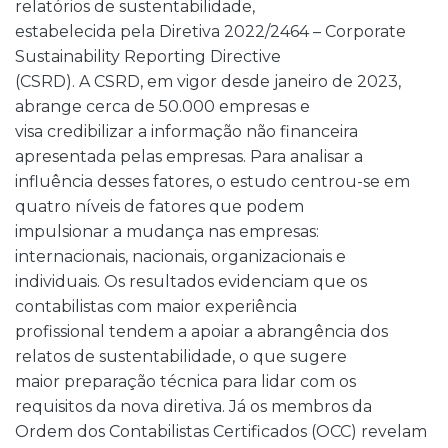
relatórios de sustentabilidade,
estabelecida pela Diretiva 2022/2464 – Corporate
Sustainability Reporting Directive
(CSRD). A CSRD, em vigor desde janeiro de 2023,
abrange cerca de 50.000 empresas e
visa credibilizar a informação não financeira
apresentada pelas empresas. Para analisar a
influência desses fatores, o estudo centrou-se em
quatro níveis de fatores que podem
impulsionar a mudança nas empresas:
internacionais, nacionais, organizacionais e
individuais. Os resultados evidenciam que os
contabilistas com maior experiência
profissional tendem a apoiar a abrangência dos
relatos de sustentabilidade, o que sugere
maior preparação técnica para lidar com os
requisitos da nova diretiva. Já os membros da
Ordem dos Contabilistas Certificados (OCC) revelam