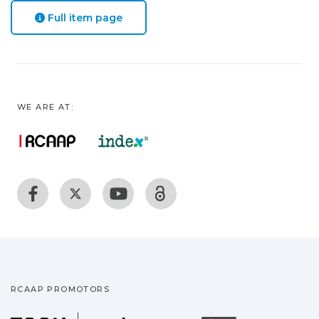
Full item page
WE ARE AT:
RCAAP PROMOTORS