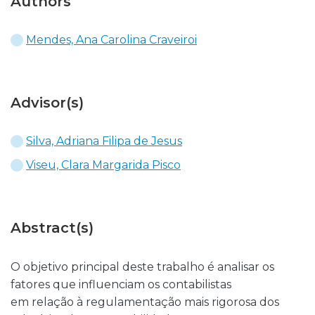
Authors
Mendes, Ana Carolina Craveiroi
Advisor(s)
Silva, Adriana Filipa de Jesus
Viseu, Clara Margarida Pisco
Abstract(s)
O objetivo principal deste trabalho é analisar os
fatores que influenciam os contabilistas
em relação à regulamentação mais rigorosa dos