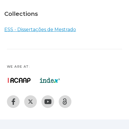
Collections
ESS - Dissertações de Mestrado
WE ARE AT: