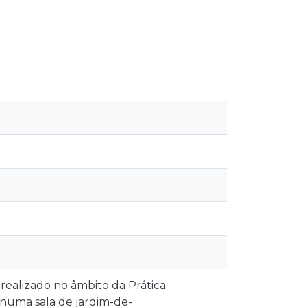
realizado no âmbito da Prática
 numa sala de jardim-de-