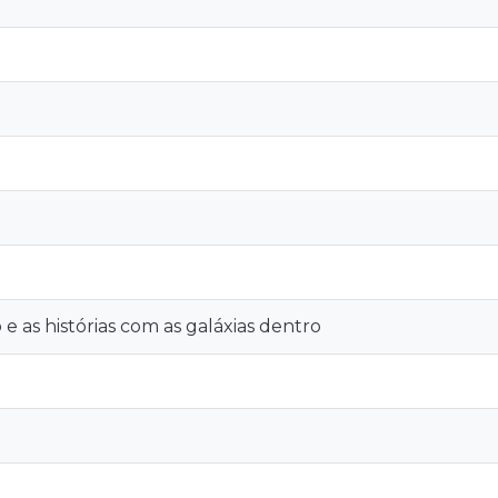
 e as histórias com as galáxias dentro