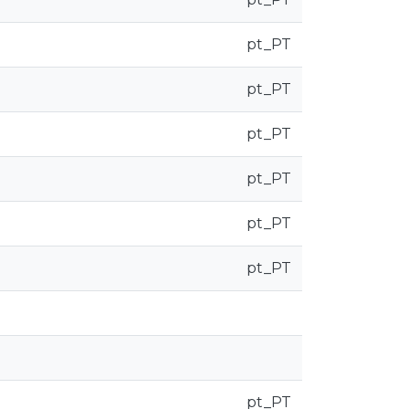
pt_PT
pt_PT
pt_PT
pt_PT
pt_PT
pt_PT
pt_PT