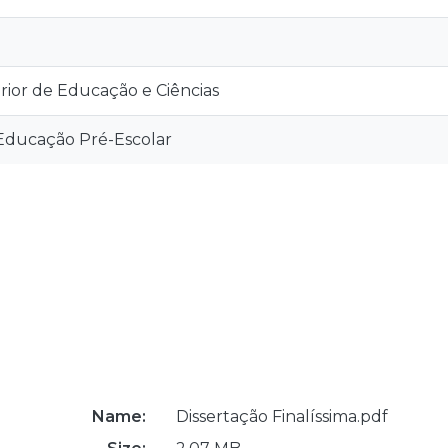
rior de Educação e Ciências
Educação Pré-Escolar
Name:
Dissertação Finalíssima.pdf