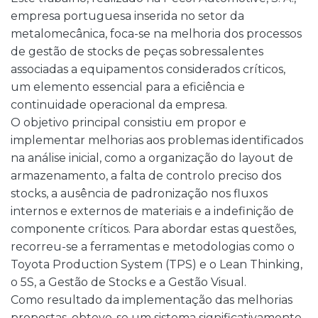
empresa portuguesa inserida no setor da
metalomecânica, foca-se na melhoria dos processos
de gestão de stocks de peças sobressalentes
associadas a equipamentos considerados críticos,
um elemento essencial para a eficiência e
continuidade operacional da empresa.
O objetivo principal consistiu em propor e
implementar melhorias aos problemas identificados
na análise inicial, como a organização do layout de
armazenamento, a falta de controlo preciso dos
stocks, a ausência de padronização nos fluxos
internos e externos de materiais e a indefinição de
componente críticos. Para abordar estas questões,
recorreu-se a ferramentas e metodologias como o
Toyota Production System (TPS) e o Lean Thinking,
o 5S, a Gestão de Stocks e a Gestão Visual.
Como resultado da implementação das melhorias
propostas, obteve-se um sistema significativamente