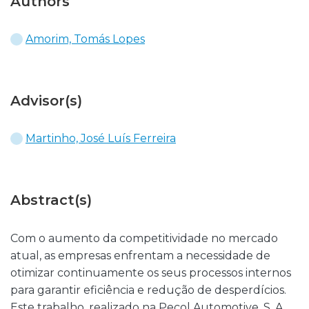
Authors
Amorim, Tomás Lopes
Advisor(s)
Martinho, José Luís Ferreira
Abstract(s)
Com o aumento da competitividade no mercado
atual, as empresas enfrentam a necessidade de
otimizar continuamente os seus processos internos
para garantir eficiência e redução de desperdícios.
Este trabalho, realizado na Pecol Automotive, S. A.,