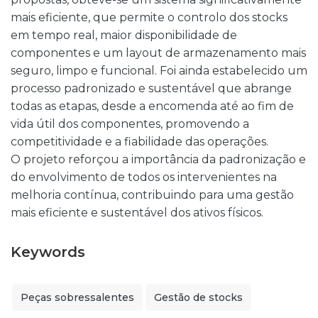
mais eficiente, que permite o controlo dos stocks
em tempo real, maior disponibilidade de
componentes e um layout de armazenamento mais
seguro, limpo e funcional. Foi ainda estabelecido um
processo padronizado e sustentável que abrange
todas as etapas, desde a encomenda até ao fim de
vida útil dos componentes, promovendo a
competitividade e a fiabilidade das operações.
O projeto reforçou a importância da padronização e
do envolvimento de todos os intervenientes na
melhoria contínua, contribuindo para uma gestão
mais eficiente e sustentável dos ativos físicos.
Keywords
Peças sobressalentes
Gestão de stocks