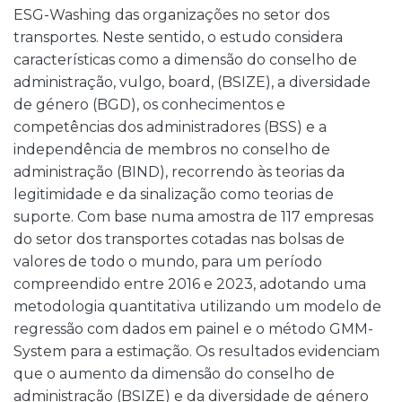
ESG-Washing das organizações no setor dos
transportes. Neste sentido, o estudo considera
características como a dimensão do conselho de
administração, vulgo, board, (BSIZE), a diversidade
de género (BGD), os conhecimentos e
competências dos administradores (BSS) e a
independência de membros no conselho de
administração (BIND), recorrendo às teorias da
legitimidade e da sinalização como teorias de
suporte. Com base numa amostra de 117 empresas
do setor dos transportes cotadas nas bolsas de
valores de todo o mundo, para um período
compreendido entre 2016 e 2023, adotando uma
metodologia quantitativa utilizando um modelo de
regressão com dados em painel e o método GMM-
System para a estimação. Os resultados evidenciam
que o aumento da dimensão do conselho de
administração (BSIZE) e da diversidade de género