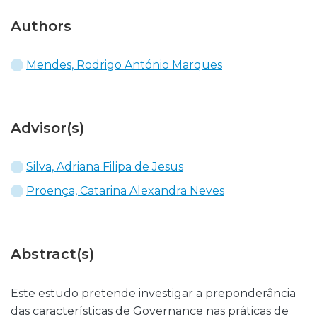
Authors
Mendes, Rodrigo António Marques
Advisor(s)
Silva, Adriana Filipa de Jesus
Proença, Catarina Alexandra Neves
Abstract(s)
Este estudo pretende investigar a preponderância
das características de Governance nas práticas de