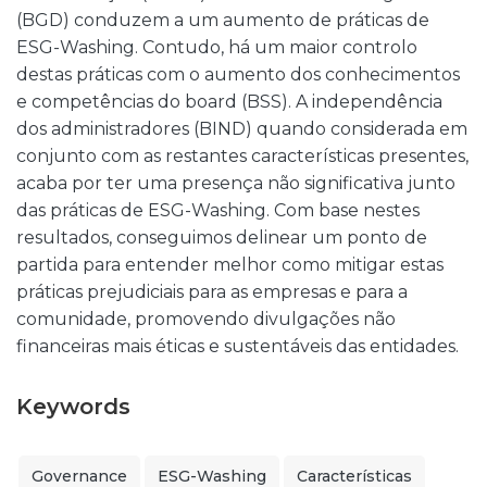
(BGD) conduzem a um aumento de práticas de
ESG-Washing. Contudo, há um maior controlo
destas práticas com o aumento dos conhecimentos
e competências do board (BSS). A independência
dos administradores (BIND) quando considerada em
conjunto com as restantes características presentes,
acaba por ter uma presença não significativa junto
das práticas de ESG-Washing. Com base nestes
resultados, conseguimos delinear um ponto de
partida para entender melhor como mitigar estas
práticas prejudiciais para as empresas e para a
comunidade, promovendo divulgações não
financeiras mais éticas e sustentáveis das entidades.
Keywords
Governance
ESG-Washing
Características