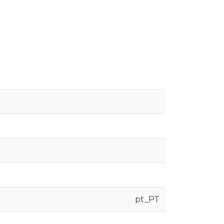
pt_PT