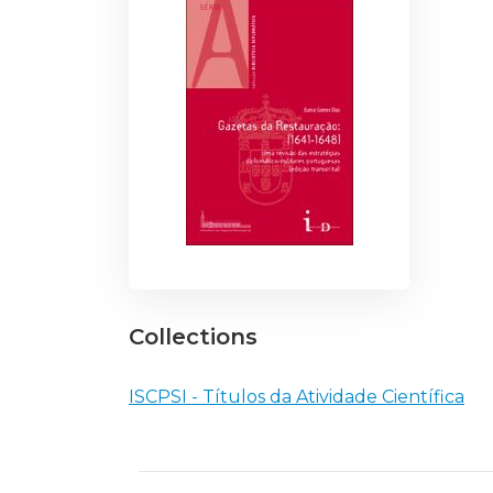
Collections
ISCPSI - Títulos da Atividade Científica