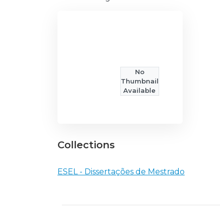
No
Thumbnail
Available
Collections
ESEL - Dissertações de Mestrado