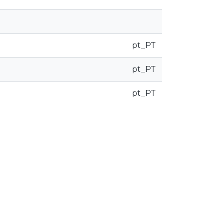
pt_PT
pt_PT
pt_PT