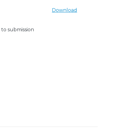
Download
 to submission