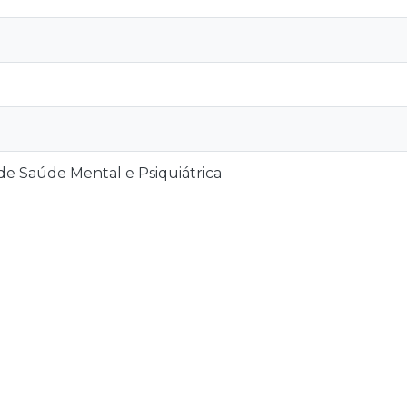
 Saúde Mental e Psiquiátrica