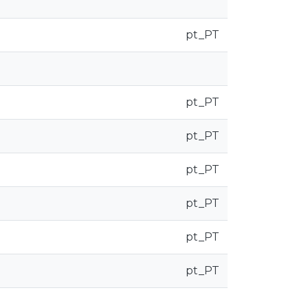
pt_PT
pt_PT
pt_PT
pt_PT
pt_PT
pt_PT
pt_PT