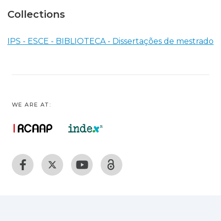
Collections
IPS - ESCE - BIBLIOTECA - Dissertações de mestrado
WE ARE AT: