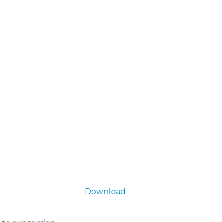
Download