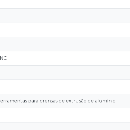
CNC
erramentas para prensas de extrusão de alumínio