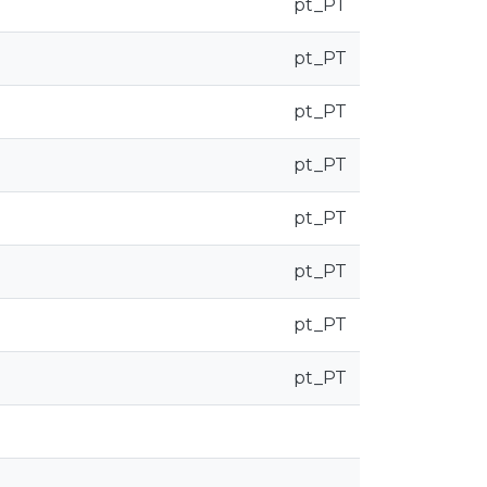
pt_PT
pt_PT
pt_PT
pt_PT
pt_PT
pt_PT
pt_PT
pt_PT