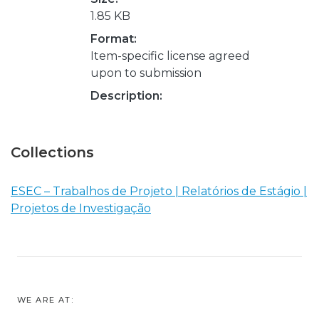
1.85 KB
Format:
Item-specific license agreed
upon to submission
Description:
Collections
ESEC – Trabalhos de Projeto | Relatórios de Estágio |
Projetos de Investigação
WE ARE AT: