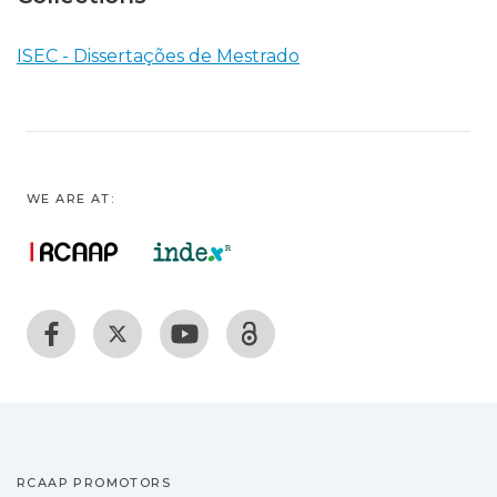
ISEC - Dissertações de Mestrado
WE ARE AT:
RCAAP PROMOTORS