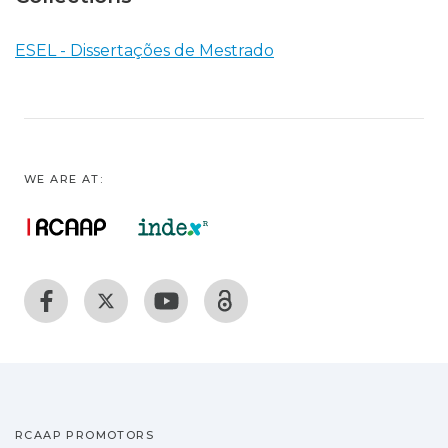
ESEL - Dissertações de Mestrado
WE ARE AT:
RCAAP PROMOTORS