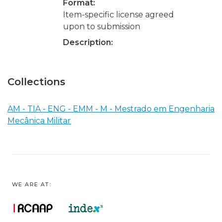
Format:
Item-specific license agreed
upon to submission
Description:
Collections
AM - TIA - ENG - EMM - M - Mestrado em Engenharia
Mecânica Militar
WE ARE AT: