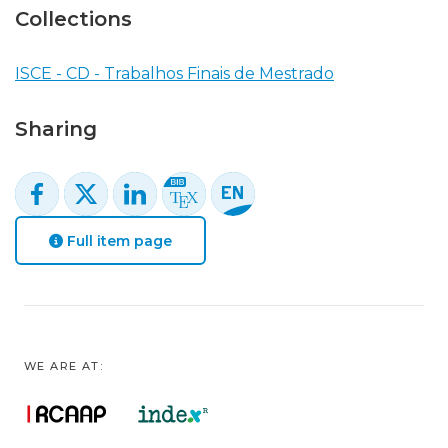
Collections
ISCE - CD - Trabalhos Finais de Mestrado
Sharing
Full item page
WE ARE AT: