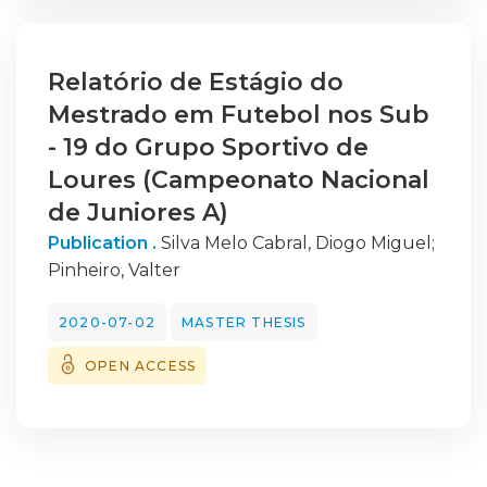
Relatório de Estágio do
Mestrado em Futebol nos Sub
- 19 do Grupo Sportivo de
Loures (Campeonato Nacional
de Juniores A)
Publication .
Silva Melo Cabral, Diogo Miguel
;
Pinheiro, Valter
2020-07-02
MASTER THESIS
OPEN ACCESS