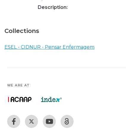
Description:
Collections
ESEL - CIDNUR - Pensar Enfermagem
WE ARE AT: