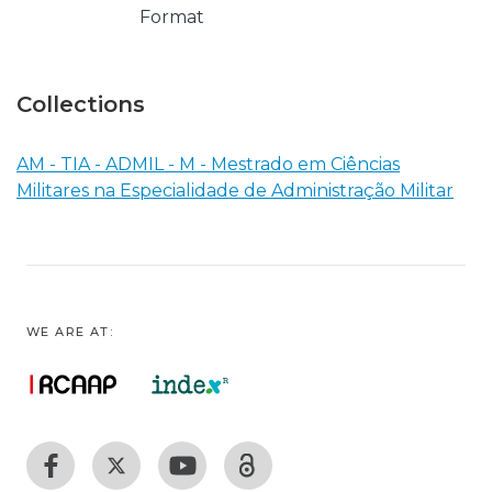
Format
Collections
AM - TIA - ADMIL - M - Mestrado em Ciências
Militares na Especialidade de Administração Militar
WE ARE AT: