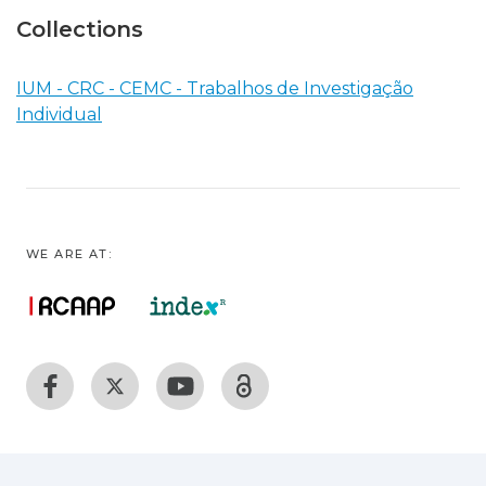
Collections
IUM - CRC - CEMC - Trabalhos de Investigação
Individual
WE ARE AT: