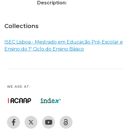
Description:
Collections
ISEC Lisboa - Mestrado em Educação Pré-Escolar e
Ensino do 1º Ciclo do Ensino Básico
WE ARE AT: