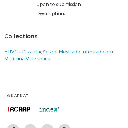
upon to submission
Description:
Collections
EUVG - Dissertações do Mestrado Integrado em
Medicina Veterinária
WE ARE AT: