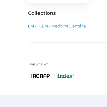
Collections
EM - IUEM - Medicina Dentária
WE ARE AT: