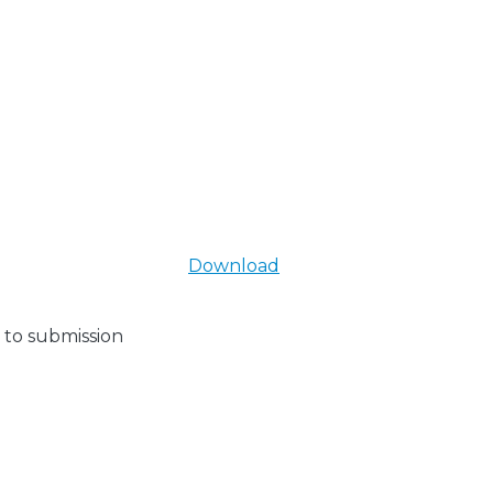
Download
 to submission