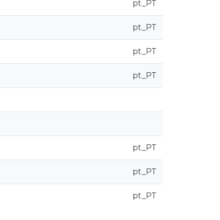
pt_PT
pt_PT
pt_PT
pt_PT
pt_PT
pt_PT
pt_PT