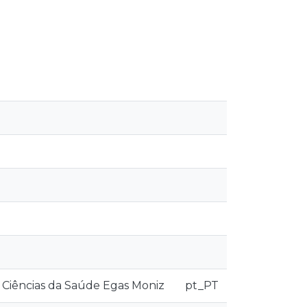
 Ciências da Saúde Egas Moniz
pt_PT