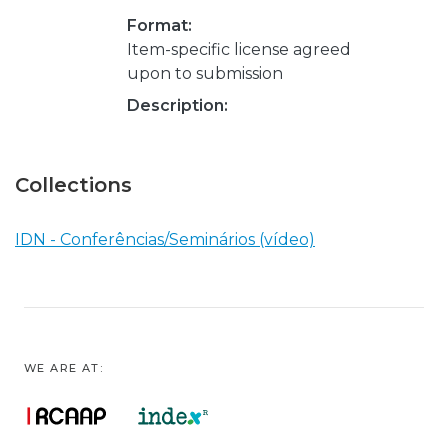
Format:
Item-specific license agreed
upon to submission
Description:
Collections
IDN - Conferências/Seminários (vídeo)
WE ARE AT: