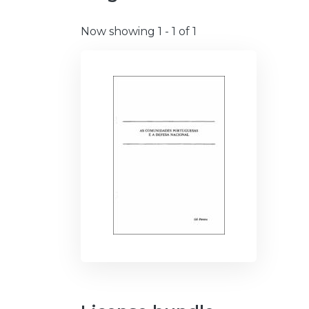
Now showing
1 - 1 of 1