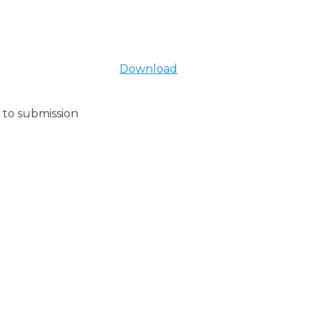
Download
 to submission