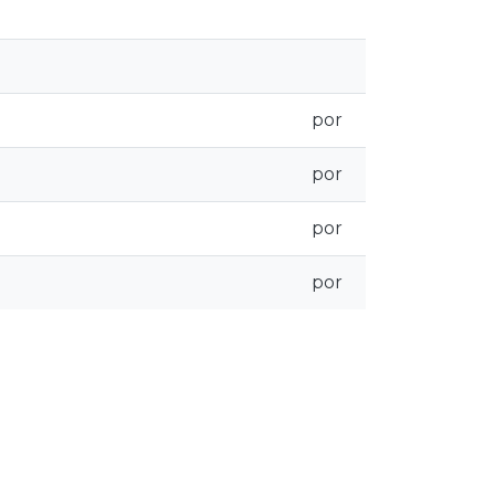
por
por
por
por