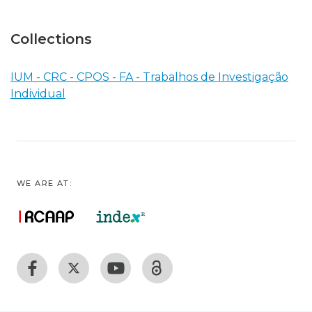
Collections
IUM - CRC - CPOS - FA - Trabalhos de Investigação
Individual
WE ARE AT: