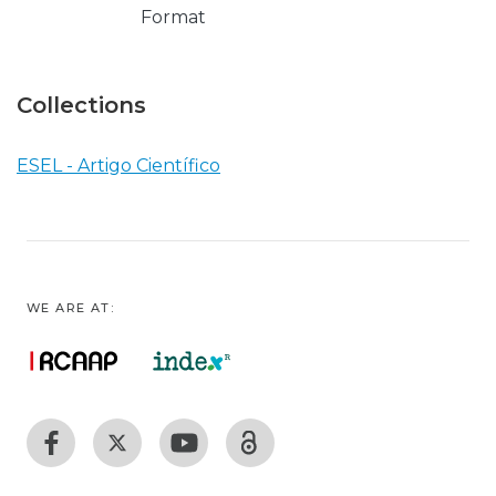
Format
Collections
ESEL - Artigo Científico
WE ARE AT: