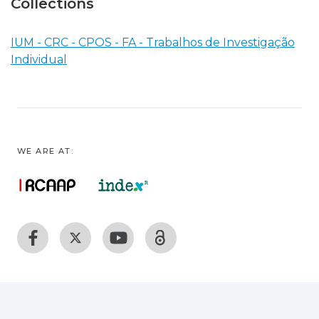
Collections
IUM - CRC - CPOS - FA - Trabalhos de Investigação
Individual
WE ARE AT: